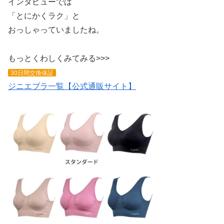
インタビューでは
「とにかくラク」と
おっしゃっていましたね。
もっとくわしくみてみる>>>
30日間交換保証
ジニエブラ一覧【公式通販サイト】