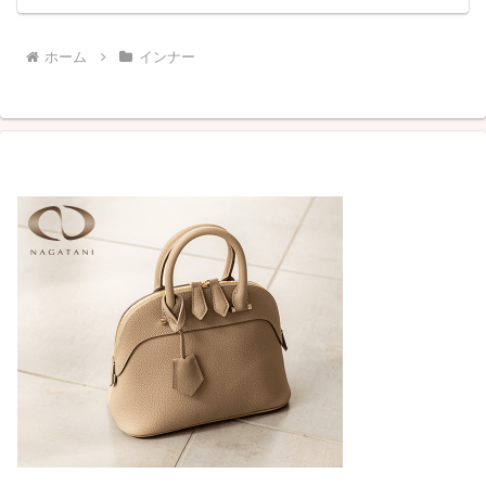
ホーム
インナー