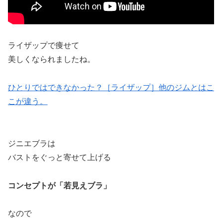
ライザップで痩せて
美しくなられましたね。
ひとりではできなかった？［ライザップ］他のジムとはこ
こが違う。
ジニエブラは
バストをぐっと寄せて上げる
コンセプトが「若見えブラ」
なので