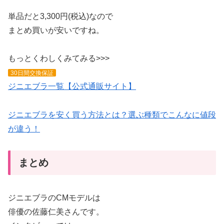
単品だと3,300円(税込)なので
まとめ買いが安いですね。
もっとくわしくみてみる>>>
30日間交換保証
ジニエブラ一覧【公式通販サイト】
ジニエブラを安く買う方法とは？選ぶ種類でこんなに値段
が違う！
まとめ
ジニエブラのCMモデルは
俳優の佐藤仁美さんです。