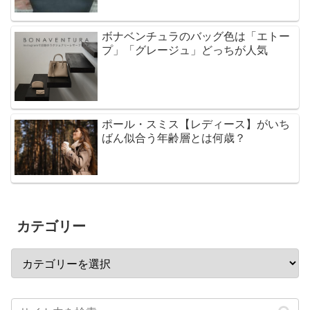
ボナベンチュラのバッグ色は「エトー
プ」「グレージュ」どっちが人気
ポール・スミス【レディース】がいち
ばん似合う年齢層とは何歳？
カテゴリー