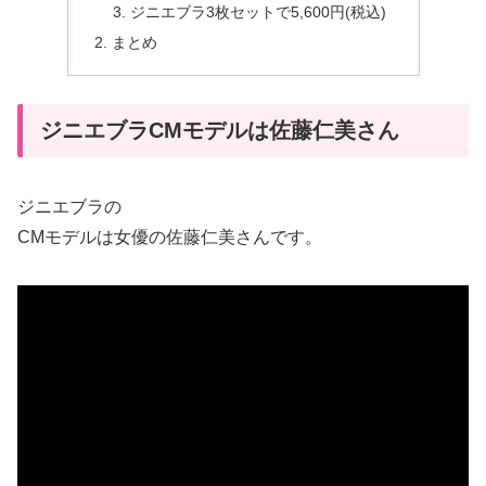
ジニエブラ3枚セットで5,600円(税込)
まとめ
ジニエブラCMモデルは佐藤仁美さん
ジニエブラの
CMモデルは女優の佐藤仁美さんです。