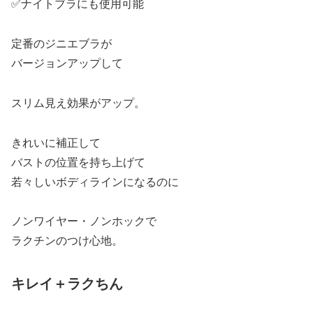
✅ナイトブラにも使用可能
定番のジニエブラが
バージョンアップして
スリム見え効果がアップ。
きれいに補正して
バストの位置を持ち上げて
若々しいボディラインになるのに
ノンワイヤー・ノンホックで
ラクチンのつけ心地。
キレイ＋ラクちん