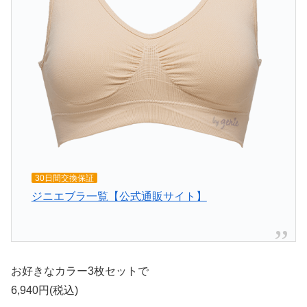
30日間交換保証
ジニエブラ一覧【公式通販サイト】
お好きなカラー3枚セットで
6,940
円(税込)