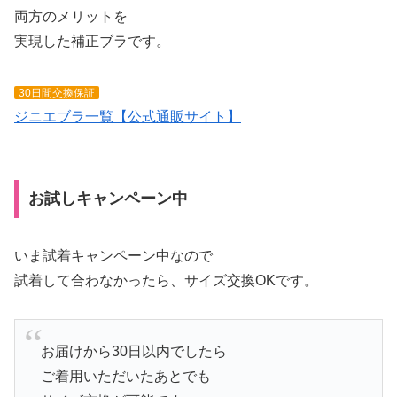
両方のメリットを
実現した補正ブラです。
30日間交換保証
ジニエブラ一覧【公式通販サイト】
お試しキャンペーン中
いま試着キャンペーン中なので
試着して合わなかったら、サイズ交換OKです。
お届けから30日以内でしたら
ご着用いただいたあとでも