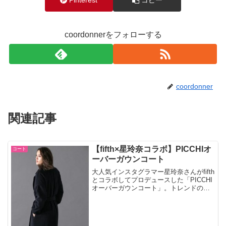
coordonnerをフォローする
coordonner
関連記事
【fifth×星玲奈コラボ】PICCHIオ
コート
ーバーガウンコート
大人気インスタグラマー星玲奈さんがfifth
とコラボしてプロデュースした「PICCHI
オーバーガウンコート」。トレンドのビ
ッグシルエットでカッコよく着こなせま
すね。