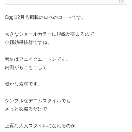
Oggi12月号掲載のロペのコートです。
大きなショールカラーに視線が集まるので
小顔効果抜群ですね。
素材はフェイクムートンです。
内側がもこもこして
暖かな素材です。
シンプルなデニムスタイルでも
さっと羽織るだけで
上質な大人スタイルになれるのが