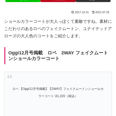
2017.10.31
2021.07.25
ショールカラーコートが大人っぽくて素敵ですね。素材に
こだわりのあるロペのフェイクムートン、ユナイテッドア
ローズの大人色のコートをご紹介します。
Oggi12月号掲載 ロペ 2WAY フェイクムート
ンショールカラーコート
ロペ 【Oggi12月号掲載】【2WAY】フェイクムートンショールカ
ラーコート \31,320（税込）