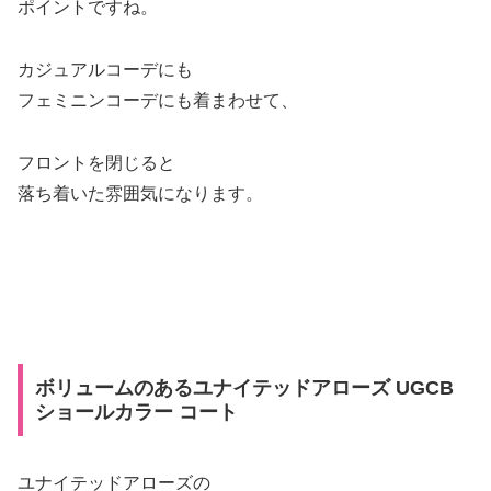
ポイントですね。
カジュアルコーデにも
フェミニンコーデにも着まわせて、
フロントを閉じると
落ち着いた雰囲気になります。
ボリュームのあるユナイテッドアローズ UGCB
ショールカラー コート
ユナイテッドアローズの