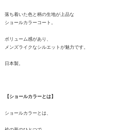
落ち着いた色と柄の生地が上品な
ショールカラーコート。
ボリューム感があり、
メンズライクなシルエットが魅力です。
日本製。
【ショールカラーとは】
ショールカラーとは、
衿の形のひとつで、