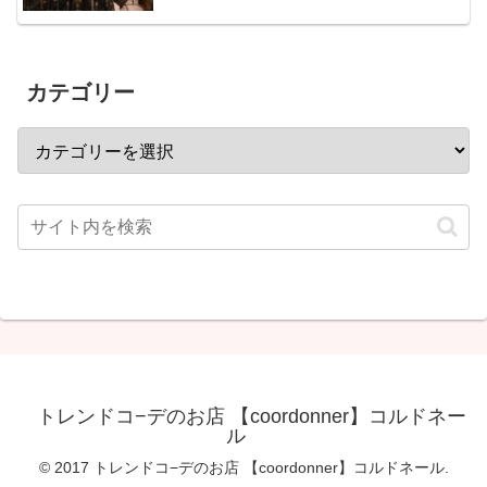
カテゴリー
トレンドコ−デのお店 【coordonner】コルドネー
ル
© 2017 トレンドコ−デのお店 【coordonner】コルドネール.