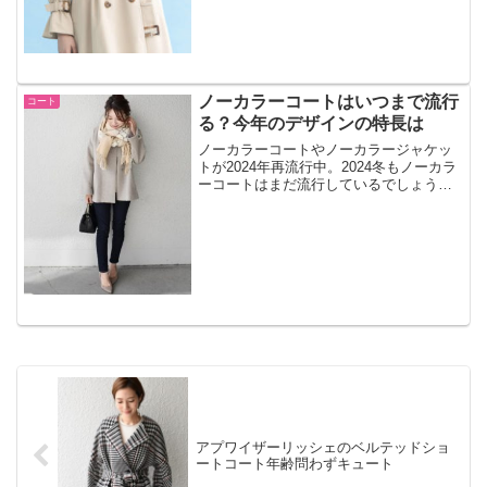
ノーカラーコートはいつまで流行
コート
る？今年のデザインの特長は
ノーカラーコートやノーカラージャケッ
トが2024年再流行中。2024冬もノーカラ
ーコートはまだ流行しているでしょう
か。いつまでトレンド？今年デザインの
特長とは？
アプワイザーリッシェのベルテッドショ
ートコート年齢問わずキュート