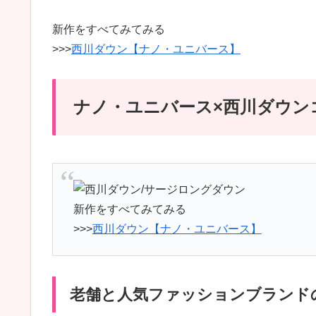
新作をすべてみてみる
>>>
西川ダウン【ナノ・ユニバース】
ナノ・ユニバース×西川ダウン
新作をすべてみてみる
>>>
西川ダウン【ナノ・ユニバース】
老舗と人気ファッションブランド