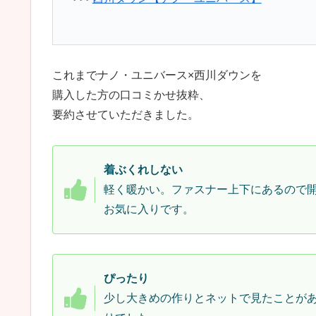
これまでナノ・ユニバース×西川ダウンを
購入した方の口コミかせ抜粋、
要約させていただきました。
着ぶくれしない
軽く暖かい。ファスナー上下にあるので
お気に入りです。
ぴったり
少し大きめの作りとネットで見たことが