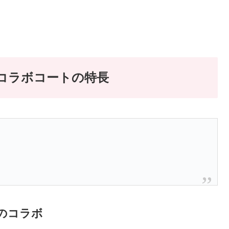
コラボコートの特長
のコラボ