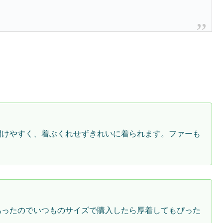
開けやすく、着ぶくれせずきれいに着られます。ファーも
あったのでいつものサイズで購入したら厚着してもぴった