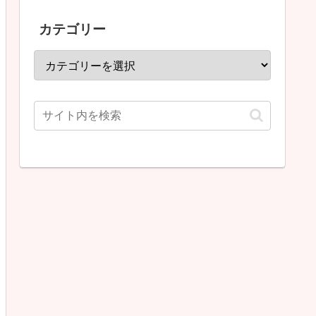
カテゴリー