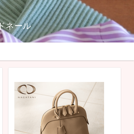
ルドネール