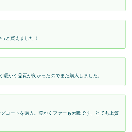
やっと買えました！
く暖かく品質が良かったのでまた購入しました。
ングコートを購入。暖かくファーも素敵です。とても上質