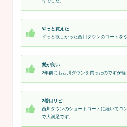
りでした。
やっと買えた
ずっと欲しかった西川ダウンのコートを
質が良い
2年前にも西川ダウンを買ったのですが軽
2着目リピ
西川ダウンのショートコートに続いてロ
で大満足です。