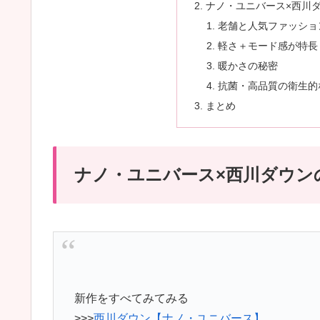
ナノ・ユニバース×西川
老舗と人気ファッショ
軽さ＋モード感が特長
暖かさの秘密
抗菌・高品質の衛生的
まとめ
ナノ・ユニバース×西川ダウン
新作をすべてみてみる
>>>
西川ダウン【ナノ・ユニバース】