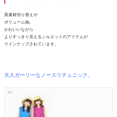
異素材切り替えや
ボリューム袖。
かわいいながら
よりすっきり見えるシルエットのアイテムが
ラインナップされています。
大人ガーリーなノースリチュニック。