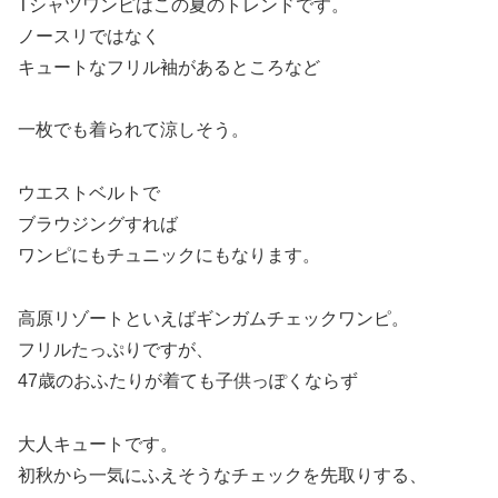
Tシャツワンピはこの夏のトレンドです。
ノースリではなく
キュートなフリル袖があるところなど
一枚でも着られて涼しそう。
ウエストベルトで
ブラウジングすれば
ワンピにもチュニックにもなります。
高原リゾートといえばギンガムチェックワンピ。
フリルたっぷりですが、
47歳のおふたりが着ても子供っぽくならず
大人キュートです。
初秋から一気にふえそうなチェックを先取りする、