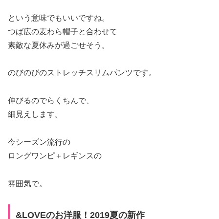
という意味でもいいですね。
つば広の麦わら帽子と合わせて
素敵な夏休みが過ごせそう。
のびのびのストレッチスリムパンツです。
伸びるのでらくちんで、
細見えします。
今シーズン流行の
ロングワンピ＋レギンスの
雰囲気で。
&LOVEのお洋服！2019夏の新作