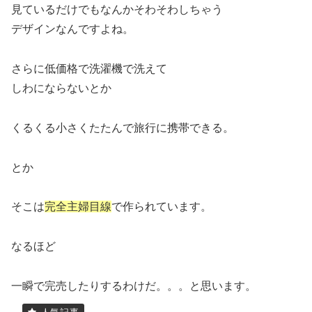
見ているだけでもなんかそわそわしちゃう
デザインなんですよね。
さらに低価格で洗濯機で洗えて
しわにならないとか
くるくる小さくたたんで旅行に携帯できる。
とか
そこは
完全主婦目線
で作られています。
なるほど
一瞬で完売したりするわけだ。。。と思います。