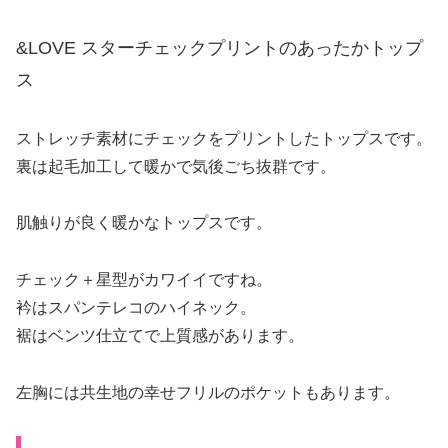
&LOVE スターチェックプリントのあったかトップ
ス
ストレッチ素材にチェックをプリントしたトップスです。
裏は起毛加工して暖かで気後ごち抜群です。
肌触りが良く暖かなトップスです。
チェック＋星型がカワイイですね。
衿はスパンテレコのハイネック。
裾はベンツ仕立てで上質感があります。
左胸には共生地の幸せフリルのポケットもあります。