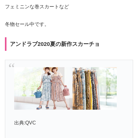
フェミニンな巻スカートなど
冬物セール中です。
アンドラブ2020夏の新作スカーチョ
出典:QVC