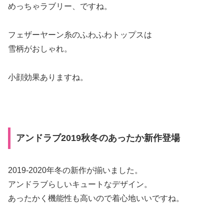
めっちゃラブリー、ですね。
フェザーヤーン糸のふわふわトップスは
雪柄がおしゃれ。
小顔効果ありますね。
アンドラブ2019秋冬のあったか新作登場
2019-2020年冬の新作が揃いました。
アンドラブらしいキュートなデザイン。
あったかく機能性も高いので着心地いいですね。