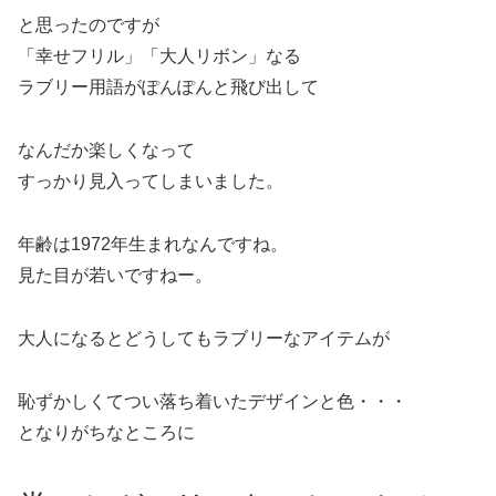
と思ったのですが
「幸せフリル」「大人リボン」なる
ラブリー用語がぽんぽんと飛び出して
なんだか楽しくなって
すっかり見入ってしまいました。
年齢は1972年生まれなんですね。
見た目が若いですねー。
大人になるとどうしてもラブリーなアイテムが
恥ずかしくてつい落ち着いたデザインと色・・・
となりがちなところに