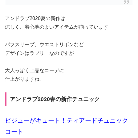
アンドラブ2020夏の新作は
涼しく、着心地のよいアイテムが揃っています。
パフスリーブ、ウエストリボンなど
デザインはラブリーなのですが
大人っぽく上品なコーデに
仕上がりますね。
アンドラブ2020春の新作チュニック
ビジューがキュート！ティアードチュニック
コート