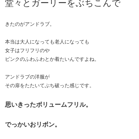
堂々とガーリーをぶちこんで
きたのがアンドラブ。
本当は大人になっても老人になっても
女子はフリフリのや
ピンクのふわふわとか着たいんですよね。
アンドラブの洋服が
その扉をたたいてぶち破った感じです。
思いきったボリュームフリル。
でっかいおリボン。