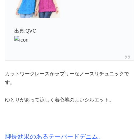
出典:QVC
カットワークレースがラブリーなノースリチュニックで
す。
ゆとりがあって涼しく着心地のよいシルエット。
脚長効果のあるテーパードデニム。