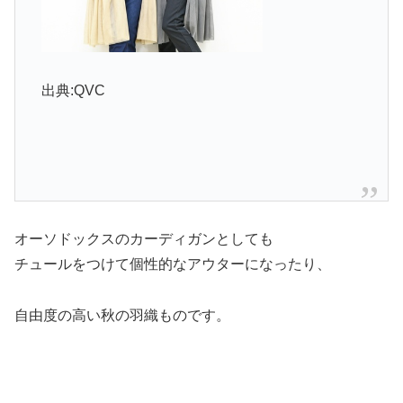
出典:QVC
オーソドックスのカーディガンとしても
チュールをつけて個性的なアウターになったり、
自由度の高い秋の羽織ものです。