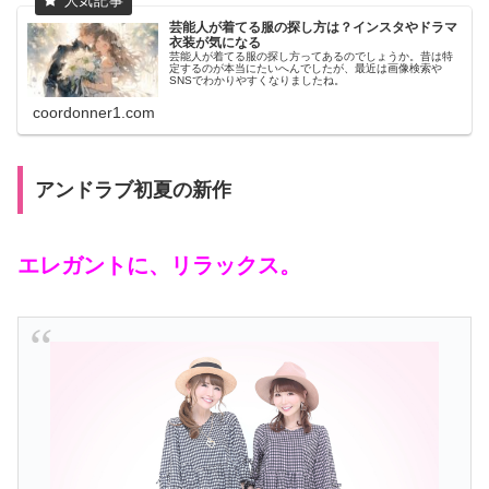
芸能人が着てる服の探し方は？インスタやドラマ
衣装が気になる
芸能人が着てる服の探し方ってあるのでしょうか。昔は特
定するのが本当にたいへんでしたが、最近は画像検索や
SNSでわかりやすくなりましたね。
coordonner1.com
アンドラブ初夏の新作
エレガントに、リラックス。