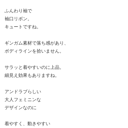
ふんわり袖で
袖口リボン。
キュートですね。
ギンガム素材で落ち感があり、
ボディラインを拾いません。
サラッと着やすいのに上品。
細見え効果もありますね。
アンドラブらしい
大人フェミニンな
デザインなのに
着やすく、動きやすい