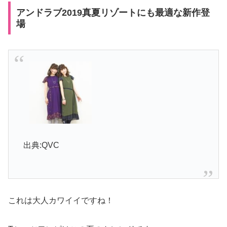
アンドラブ2019真夏リゾートにも最適な新作登
場
出典:QVC
これは大人カワイイですね！