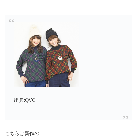
出典:QVC
こちらは新作の