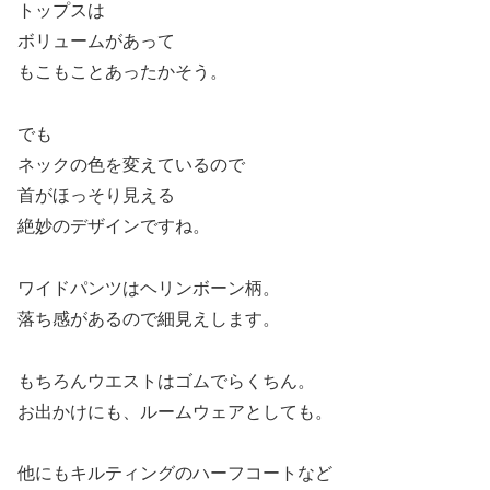
トップスは
ボリュームがあって
もこもことあったかそう。
でも
ネックの色を変えているので
首がほっそり見える
絶妙のデザインですね。
ワイドパンツはヘリンボーン柄。
落ち感があるので細見えします。
もちろんウエストはゴムでらくちん。
お出かけにも、ルームウェアとしても。
他にもキルティングのハーフコートなど