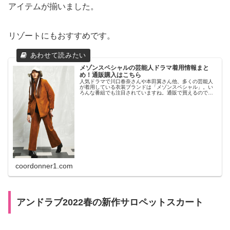
アイテムが揃いました。
リゾートにもおすすめです。
メゾンスペシャルの芸能人ドラマ着用情報まと
め！通販購入はこちら
人気ドラマで川口春奈さんや本田翼さん他、多くの芸能人
が着用している衣装ブランドは「メゾンスペシャル」。い
ろんな番組でも注目されていますね。通販で買えるのでし
ょうか。
coordonner1.com
アンドラブ2022春の新作サロペットスカート