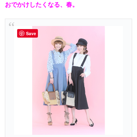
おでかけしたくなる、春。
Save