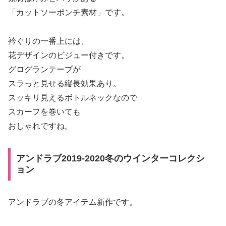
「カットソーポンチ素材」です。
衿ぐりの一番上には、
花デザインのビジュー付きです。
グログランテープが
スラっと見せる縦長効果あり。
スッキリ見えるボトルネックなので
スカーフを巻いても
おしゃれですね。
アンドラブ2019-2020冬のウインターコレクシ
ョン
アンドラブの冬アイテム新作です。