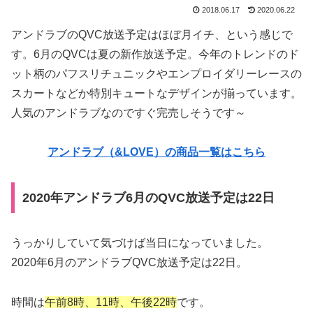
2018.06.17
2020.06.22
アンドラブのQVC放送予定はほぼ月イチ、という感じで
す。6月のQVCは夏の新作放送予定。今年のトレンドのド
ット柄のパフスリチュニックやエンプロイダリーレースの
スカートなどか特別キュートなデザインが揃っています。
人気のアンドラブなのですぐ完売しそうです～
アンドラブ（&LOVE）の商品一覧はこちら
2020年アンドラブ6月のQVC放送予定は22日
うっかりしていて気づけば当日になっていました。
2020年6月のアンドラブQVC放送予定は22日。
時間は
午前8時、11時、午後22時
です。