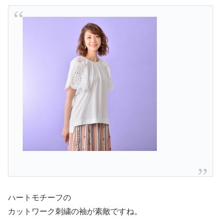
ハートモチーフの
カットワーク刺繍の袖が素敵ですね。