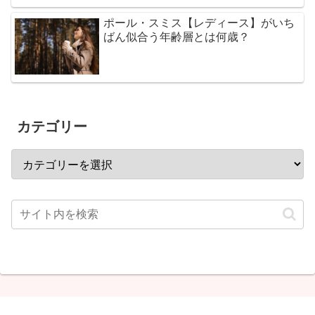
ポール・スミス【レディース】がいち
ばん似合う年齢層とは何歳？
カテゴリー