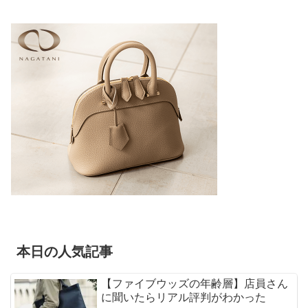
本日の人気記事
【ファイブウッズの年齢層】店員さん
に聞いたらリアル評判がわかった