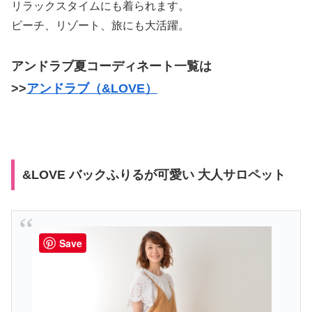
リラックスタイムにも着られます。
ビーチ、リゾート、旅にも大活躍。
アンドラブ夏コーディネート一覧は
>>
アンドラブ（&LOVE）
&LOVE バックふりるが可愛い 大人サロペット
Save