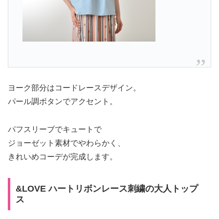
ヨーク部分はコードレースデザイン。
パール調ボタンでアクセント。
パフスリーブでキュートで
ジョーゼット素材でやわらかく、
きれいめコーデが完成します。
&LOVE ハートリボンレース刺繍の大人トップ
ス