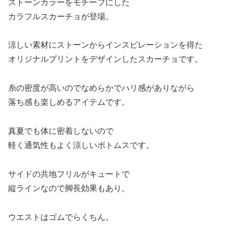
ストーンカラーをモチーフにした
カラフルスカーチョが登場。
涼しい素材にストーンからインスピレーションを得た
オリジナルプリントをデザインしたスカーチョです。
糸の密度が高いのでなめらかでハリ感がありながら
落ち感も楽しめるアイテムです。
真夏でも体に密着しないので
軽く通気性もよく涼しいボトムスです。
サイドの共地フリルがキュートで
縦ラインなので脚長効果もあり。
ウエストはゴムでらくちん。