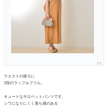
ウエストの後ろに
2段のラッフルフリル。
キュートなサロペットパンツです。
シワになりにくく落ち感のある