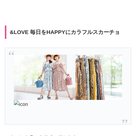
&LOVE 毎日をHAPPYにカラフルスカーチョ