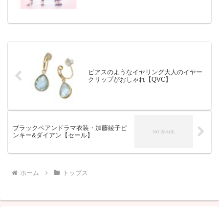
ランドに大人のファンが多いのはなぜで
しょうか。
ピアスのようなイヤリング大人のイヤー
クリップがおしゃれ【QVC】
ブラックペアンドラマ衣装・加藤綾子ピ
ンキー&ダイアン【セール】
ホーム
トップス