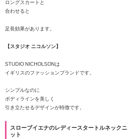
ロングスカートと
合わせると
足長効果があります。
【スタジオ ニコルソン】
STUDIO NICHOLSONは
イギリスのファッションブランドです。
シンプルなのに
ボディラインを美しく
引き立たせるデザインが特徴です。
スローブイエナのレディースタートルネックニ
ット