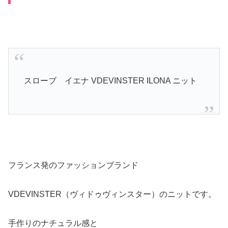
スローブ イエナ VDEVINSTER ILONA ニット
フランス発のファッションブランド
VDEVINSTER（ヴィドゥヴィンスター）のニットです。
手作りのナチュラル感と