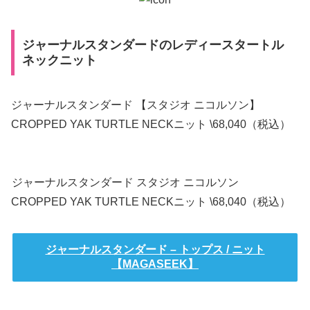
ジャーナルスタンダードのレディースタートル
ネックニット
ジャーナルスタンダード 【スタジオ ニコルソン】
CROPPED YAK TURTLE NECKニット \68,040（税込）
ジャーナルスタンダード スタジオ ニコルソン
CROPPED YAK TURTLE NECKニット \68,040（税込）
ジャーナルスタンダード – トップス / ニット
【MAGASEEK】