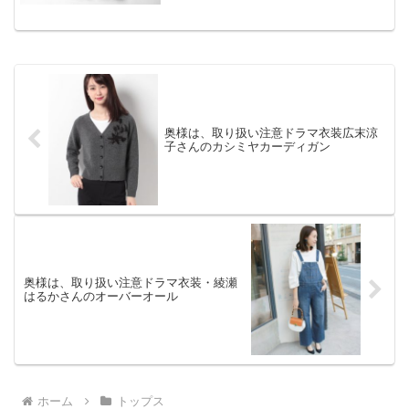
奥様は、取り扱い注意ドラマ衣装広末涼
子さんのカシミヤカーディガン
奥様は、取り扱い注意ドラマ衣装・綾瀬
はるかさんのオーバーオール
ホーム
トップス