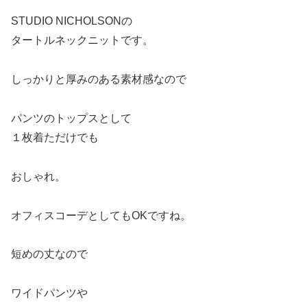
STUDIO NICHOLSONの
タートルネックニットです。
しっかりと厚みのある素材感なので
パンツのトップスとして
１枚着ただけでも
おしゃれ。
オフィスコーデとしてもOKですね。
短めの丈なので
ワイドパンツや