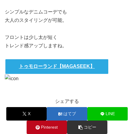
シンプルなデニムコーデでも
大人のスタイリングが可能。
フロントは少し太が短く
トレンド感アップしますね。
トゥモローランド【MAGASEEK】
シェアする
X
はてブ
LINE
Pinterest
コピー