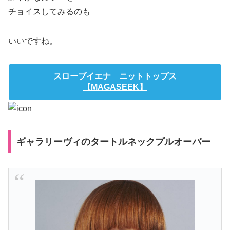
チョイスしてみるのも
いいですね。
スローブイエナ ニットトップス
【MAGASEEK】
ギャラリーヴィのタートルネックプルオーバー