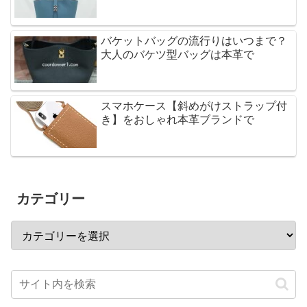
バケットバッグの流行りはいつまで？
大人のバケツ型バッグは本革で
スマホケース【斜めがけストラップ付
き】をおしゃれ本革ブランドで
カテゴリー