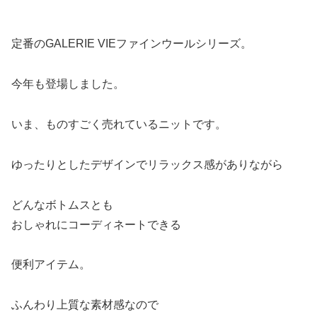
定番のGALERIE VIEファインウールシリーズ。
今年も登場しました。
いま、ものすごく売れているニットです。
ゆったりとしたデザインでリラックス感がありながら
どんなボトムスとも
おしゃれにコーディネートできる
便利アイテム。
ふんわり上質な素材感なので