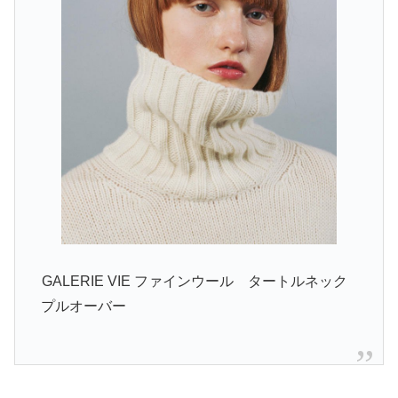
GALERIE VIE ファインウール タートルネック
プルオーバー