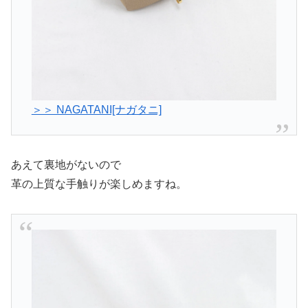
＞＞ NAGATANI[ナガタニ]
あえて裏地がないので
革の上質な手触りが楽しめますね。