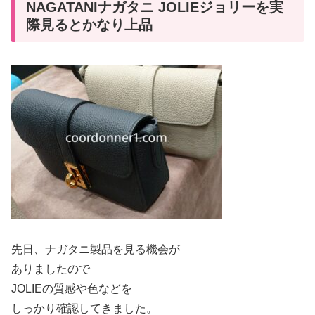
NAGATANIナガタニ JOLIEジョリーを実
際見るとかなり上品
先日、ナガタニ製品を見る機会が
ありましたので
JOLIEの質感や色などを
しっかり確認してきました。