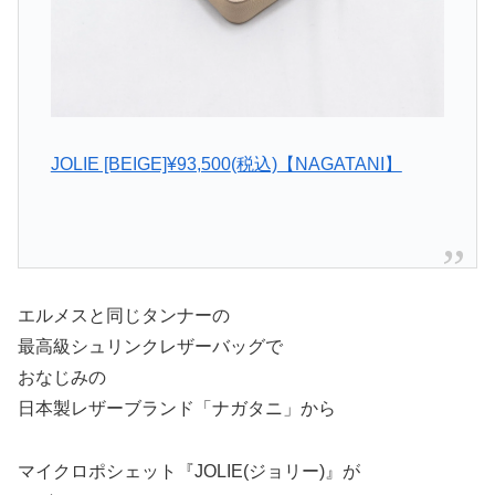
JOLIE [BEIGE]¥93,500
(税込)
【NAGATANI】
エルメスと同じタンナーの
最高級シュリンクレザーバッグで
おなじみの
日本製レザーブランド「ナガタニ」から
マイクロポシェット『JOLIE(ジョリー)』が