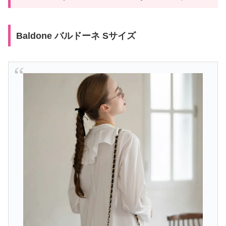
Baldone バルドーネ Sサイズ