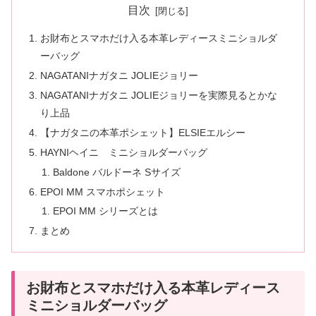
目次
お財布とスマホだけ入る本革レディースミニショルダ
ーバッグ
NAGATANIナガタニ JOLIEジョリー
NAGATANIナガタニ JOLIEジョリーを実際見るとかな
り上品
【ナガタニの本革ポシェット】ELSIEエルシー
HAYNIヘイニ ミニショルダーバッグ
Baldone バルドーネ Sサイズ
EPOI MM スマホポシェット
EPOI MM シリーズとは
まとめ
お財布とスマホだけ入る本革レディース
ミニショルダーバッグ