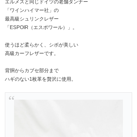
エルメスと同じドイツの老舗タンナー
「ワインハイマー社」の
最高級シュリンクレザー
「ESPOIR（エスポワール）」。
使うほど柔らかく、シボが美しい
高級カーフレザーです。
背胴からカブセ部分まで
ハギのない1枚革を贅沢に使用。