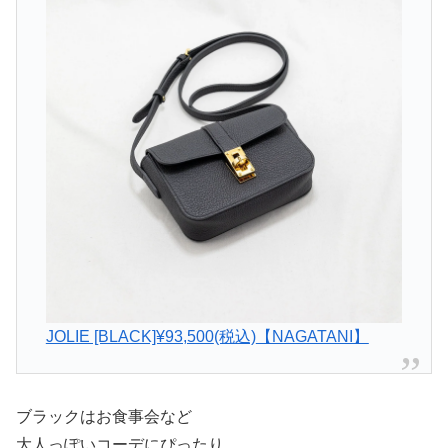
JOLIE [BLACK]¥93,500
(税込)
【NAGATANI】
ブラックはお食事会など
大人っぽいコーデにぴったり。