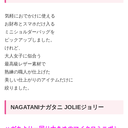
気軽におでかけに使える
お財布とスマホだけ入る
ミニショルダーバッグを
ピックアップしました。
けれど、
大人女子に似合う
最高級レザー素材で
熟練の職人が仕上げた
美しい仕上がりのアイテムだけに
絞りました。
NAGATANIナガタニ JOLIEジョリー