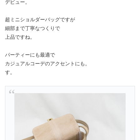
デビュー。
超ミニショルダーバッグですが
細部まで丁寧なつくりで
上品ですね。
パーティーにも最適で
カジュアルコーデのアクセントにも。
す。