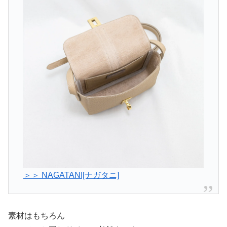
＞＞ NAGATANI[ナガタニ]
素材はもちろん