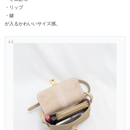
・リップ
・鍵
が入るかわいいサイズ感。