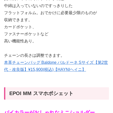
中綿は入っていないのですっきりした
フラットフォルム。おでかけに必要最少限のものが
収納できます。
カードポケット、
ファスナーポケットなど
高い機能性あり。
チェーンの長さは調整できます。
本革チェーンバッグ Baldone バルドーネ Sサイズ【第2世
代・改良版】¥15,900(税込)【HAYNIヘイニ】
EPOI MM スマホポシェット
バイカラーがおしゃれなミニショルダー。