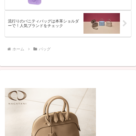
流行りのバニティバッグは本革ショルダ
ーで！人気ブランドをチェック
ホーム
バッグ