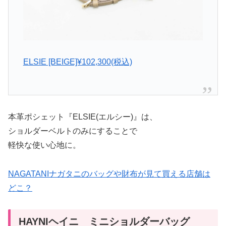
ELSIE [BEIGE]¥102,300
(税込)
本革ポシェット『ELSIE(エルシー)』は、
ショルダーベルトのみにすることで
軽快な使い心地に。
NAGATANIナガタニのバッグや財布が見て買える店舗は
どこ？
HAYNIヘイニ ミニショルダーバッグ