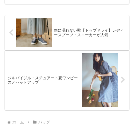
雨に濡れない靴【トップドライ】レディ
ースブーツ・スニーカーが人気
ジルバイジル・スチュアート夏ワンピー
スとセットアップ
ホーム
バッグ