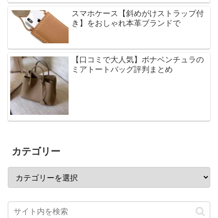
スマホケース【斜めがけストラップ付
き】をおしゃれ本革ブランドで
【口コミで大人気】ボナベンチュラの
ミアトートバッグ評判まとめ
カテゴリー