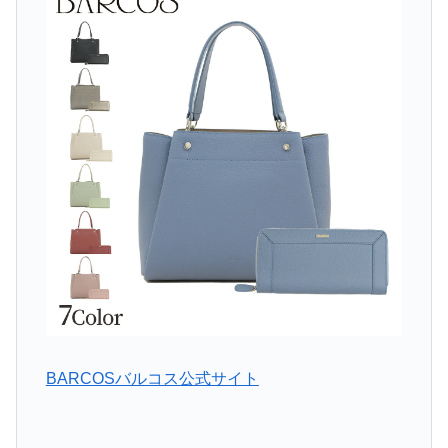
BARCOSバルコス公式サイト