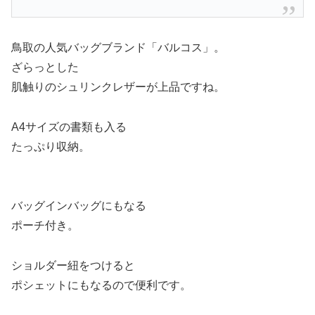
鳥取の人気バッグブランド「バルコス」。
ざらっとした
肌触りのシュリンクレザーが上品ですね。
A4サイズの書類も入る
たっぷり収納。
バッグインバッグにもなる
ポーチ付き。
ショルダー紐をつけると
ポシェットにもなるので便利です。