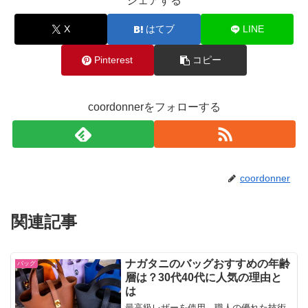
シェアする
X
はてブ
LINE
Pinterest
コピー
coordonnerをフォローする
coordonner
関連記事
ナガタニのバッグおすすめの年齢
バッグ
層は？30代40代に人気の理由と
は
最高級レザーを使用、職人の優れた技術