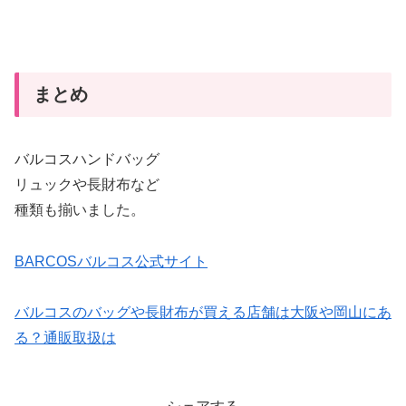
まとめ
バルコスハンドバッグ
リュックや長財布など
種類も揃いました。
BARCOSバルコス公式サイト
バルコスのバッグや長財布が買える店舗は大阪や岡山にあ
る？通販取扱は