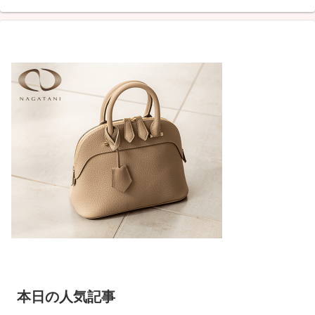
本日の人気記事