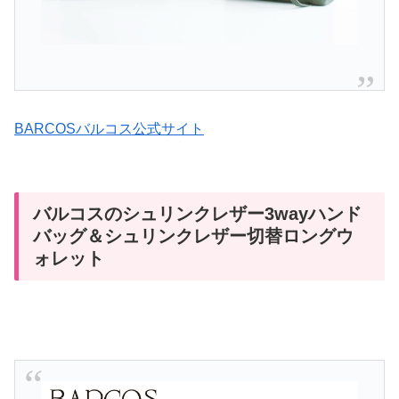
BARCOSバルコス公式サイト
バルコスのシュリンクレザー3wayハンド
バッグ＆シュリンクレザー切替ロングウ
ォレット