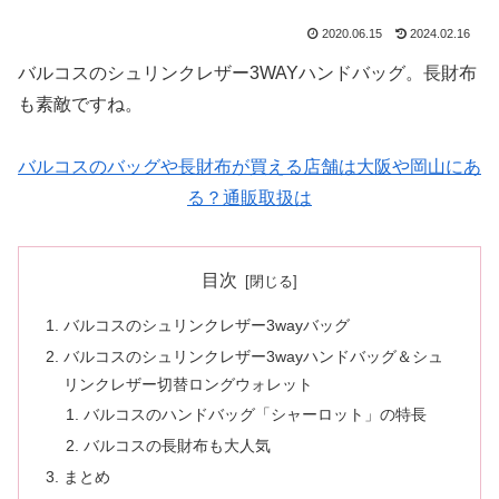
2020.06.15
2024.02.16
バルコスのシュリンクレザー3WAYハンドバッグ。長財布
も素敵ですね。
バルコスのバッグや長財布が買える店舗は大阪や岡山にあ
る？通販取扱は
目次
バルコスのシュリンクレザー3wayバッグ
バルコスのシュリンクレザー3wayハンドバッグ＆シュ
リンクレザー切替ロングウォレット
バルコスのハンドバッグ「シャーロット」の特長
バルコスの長財布も大人気
まとめ