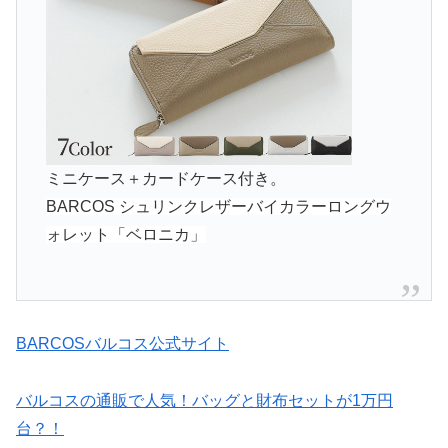
ミニケース＋カードケース付き。
BARCOS シュリンクレザーバイカラーロングウ
ォレット「ベロニカ」
BARCOSバルコス公式サイト
バルコスの通販で人気！バッグと財布セットが1万円
台？！