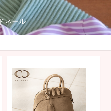
ルドネール