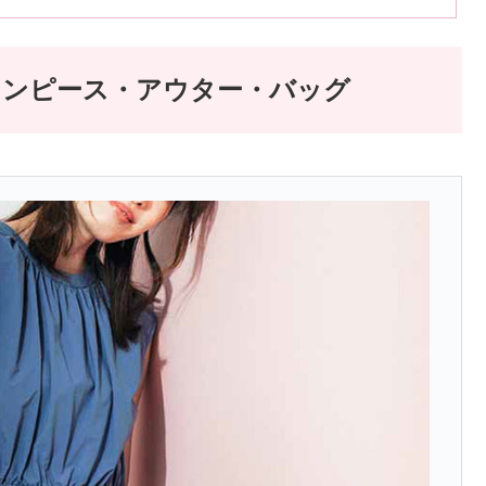
ワンピース・アウター・バッグ