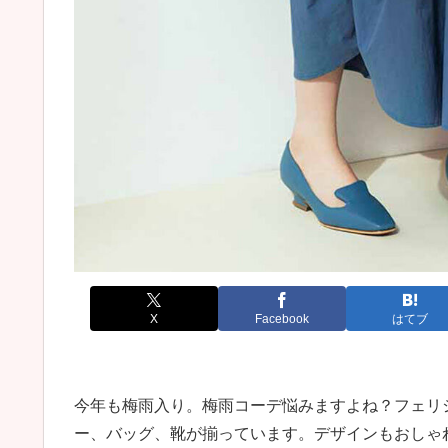
X
Facebook
はてブ
今年も梅雨入り。梅雨コーデ悩みますよね？フェリ
ー、バッグ、靴が揃っています。デザインもおしゃ