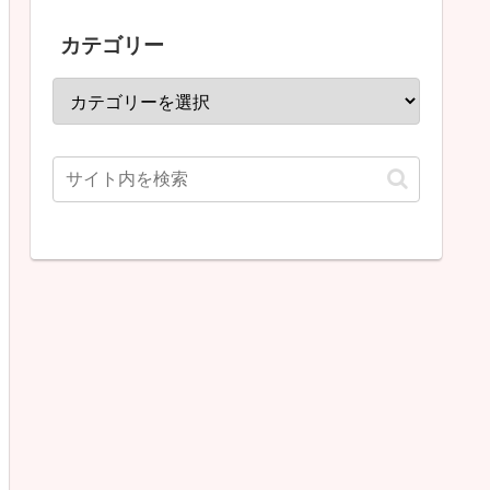
カテゴリー