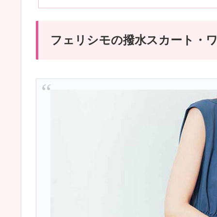
フェリシモの撥水スカート・