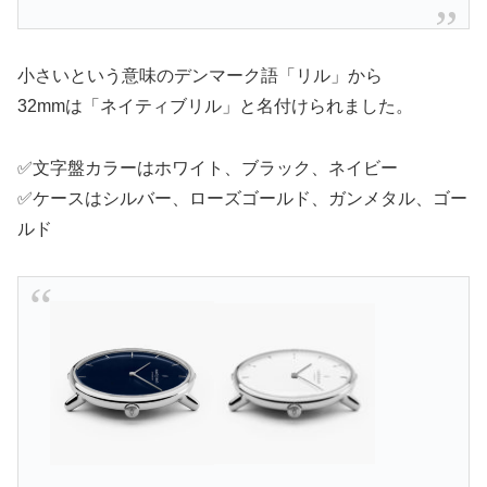
小さいという意味のデンマーク語「リル」から
32mmは「ネイティブリル」と名付けられました。
✅文字盤カラーはホワイト、ブラック、ネイビー
✅ケースはシルバー、ローズゴールド、ガンメタル、ゴー
ルド