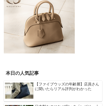
本日の人気記事
【ファイブウッズの年齢層】店員さん
に聞いたらリアル評判がわかった