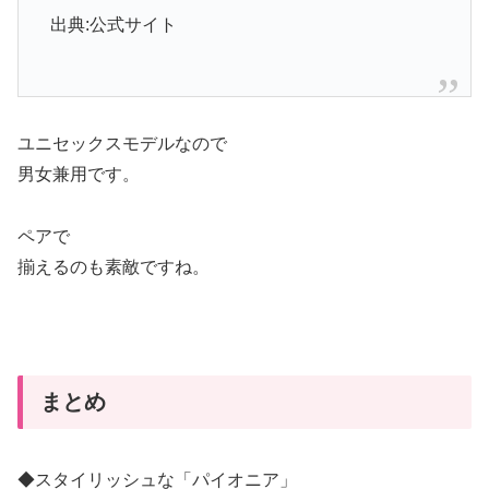
出典:公式サイト
ユニセックスモデルなので
男女兼用です。
ペアで
揃えるのも素敵ですね。
まとめ
◆スタイリッシュな「パイオニア」