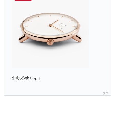
出典:公式サイト