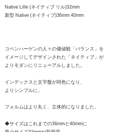
Native Lille (ネイティブ リル)32mm
新型 Native (ネイティブ)36mm 40mm
コペンハーゲンの人々の価値観「バランス」を
イメージしてデザインされた「ネイティブ」が
よりモダンにリニューアルしました。
インデックスと文字盤が同色になり、
よりシンプルに。
フォルムはより丸く、立体的になりました。
◆サイズはこれまでの36mmと40mmに
最小サイズ32mmが新登場。