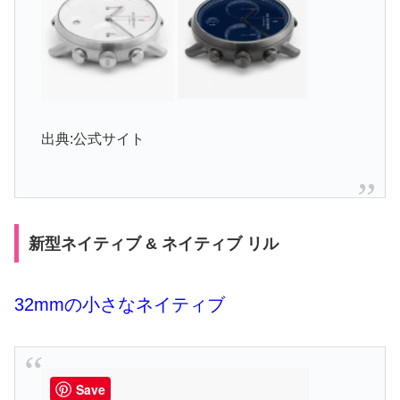
出典:公式サイト
新型ネイティブ & ネイティブ リル
32mmの小さなネイティブ
Save