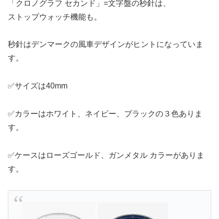
「クロノグラフ セカンド」=文字盤の秒針は、
ストップウォッチ機能も。
秒針はデンマークの風車デザインがヒントになっていま
す。
✅サイズは40mm
✅カラーはホワイト、ネイビー、ブラックの３色ありま
す。
✅ケースはローズゴールド、ガンメタル カラーがありま
す。