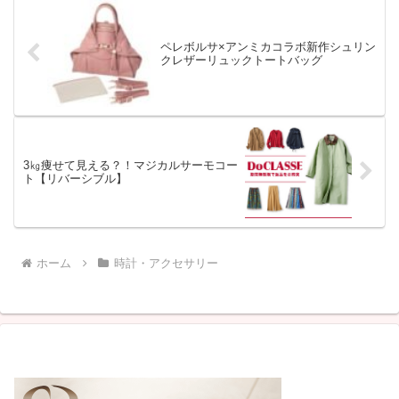
ペレボルサ×アンミカコラボ新作シュリン
クレザーリュックトートバッグ
3㎏痩せて見える？！マジカルサーモコー
ト【リバーシブル】
ホーム
時計・アクセサリー