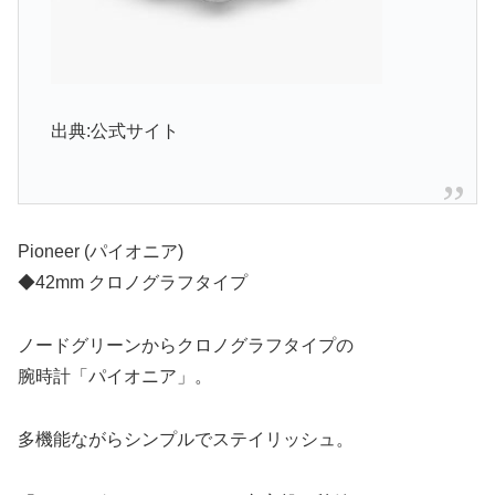
出典:公式サイト
Pioneer (パイオニア)
◆42mm クロノグラフタイプ
ノードグリーンからクロノグラフタイプの
腕時計「パイオニア」。
多機能ながらシンプルでステイリッシュ。