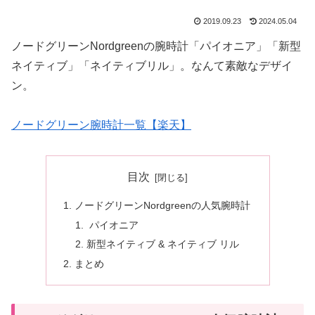
2019.09.23
2024.05.04
ノードグリーンNordgreenの腕時計「パイオニア」「新型
ネイティブ」「ネイティブリル」。なんて素敵なデザイ
ン。
ノードグリーン腕時計一覧【楽天】
目次
ノードグリーンNordgreenの人気腕時計
パイオニア
新型ネイティブ & ネイティブ リル
まとめ