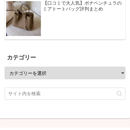
【口コミで大人気】ボナベンチュラの
ミアトートバッグ評判まとめ
カテゴリー