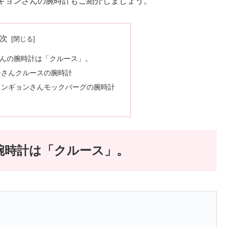
ギョンさんの腕時計もご紹介しましょう。
次
さんの腕時計は「クルース」。
子さんクルースの腕時計
ウンギョンさんモックバーグの腕時計
腕時計は「クルース」。