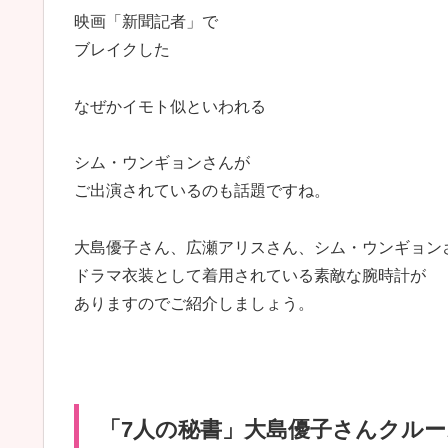
映画「新聞記者」で
ブレイクした
なぜかイモト似といわれる
シム・ウンギョンさんが
ご出演されているのも話題ですね。
大島優子さん、広瀬アリスさん、シム・ウンギョン
ドラマ衣装として着用されている素敵な腕時計が
ありますのでご紹介しましょう。
「7人の秘書」大島優子さんクル