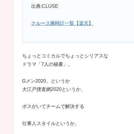
出典:CLUSE
クルース腕時計一覧【楽天】
ちょっとコミカルでちょっとシリアスな
ドラマ「7人の秘書」。
Gメン2020、というか
大江戸捜査網2020というか、
ボスがいてチームで解決する
仕事人スタイルというか。