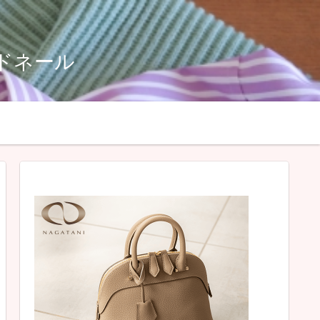
ルドネール