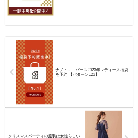
ナノ・ユニバース2023年レディース福袋
を予約 【パターン123】
クリスマスパーティの服装は女性らしい