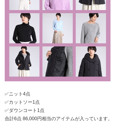
✅ニット4点
✅カットソー1点
✅ダウンコート1点
合計6点 86,000円相当のアイテムが入っています。