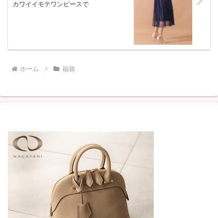
カワイイモテワンピースで
ホーム
福袋