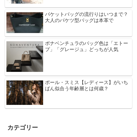
バケットバッグの流行りはいつまで？
大人のバケツ型バッグは本革で
ボナベンチュラのバッグ色は「エトー
プ」「グレージュ」どっちが人気
ポール・スミス【レディース】がいち
ばん似合う年齢層とは何歳？
カテゴリー