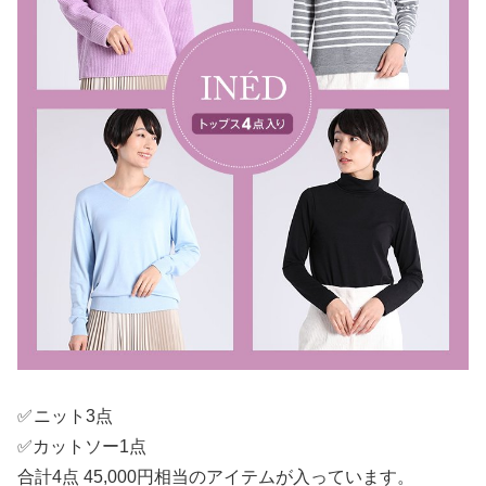
✅
ニット3点
✅カットソー1点
合計4点 45,000円相当のアイテムが入っています。