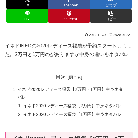
X
Facebook
はてブ
LINE
Pinterest
コピー
2019.11.30
2020.04.22
イネドINEDの2020レディース福袋が予約スタートしまし
た。2万円と1万円のがありますが中身の違いをネタバレ
目次
イネド2020レディース福袋【2万円・1万円】中身ネタ
バレ
イネド2020レディース福袋【2万円】中身ネタバレ
イネド2020レディース福袋【1万円】中身ネタバレ