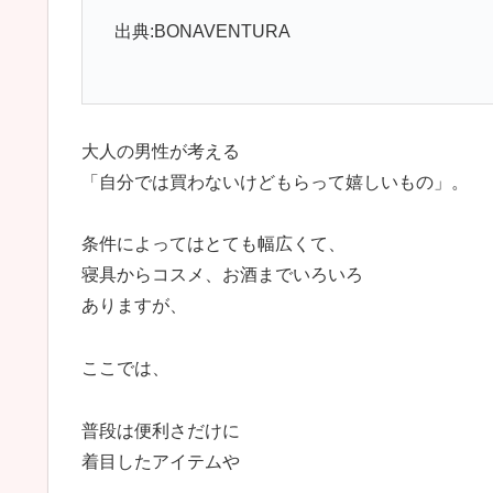
出典:BONAVENTURA
大人の男性が考える
「自分では買わないけどもらって嬉しいもの」。
条件によってはとても幅広くて、
寝具からコスメ、お酒までいろいろ
ありますが、
ここでは、
普段は便利さだけに
着目したアイテムや