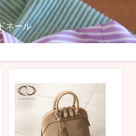
ルドネール