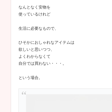
なんとなく安物を
使っているけれど
生活に必要なもので、
ひそかにおしゃれなアイテムは
欲しいと思いつつ、
よくわからなくて
自分では買わない・・・。
という場合。