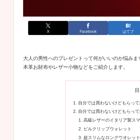
X
Facebook
はてブ
大人の男性へのプレゼントって何がいいのか悩みま
本革お財布やレザー小物などをご紹介します。
目
自分では買わないけどもらって
自分では買わないけどもらって
高級レザーのイタリア製ス
ビルクリップウォレット
超スリムなロングウオレッ