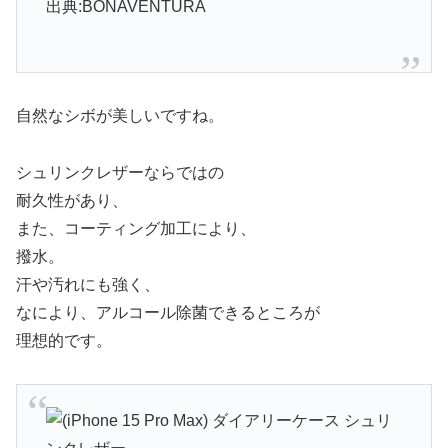
出典:BONAVENTURA
自然なシボが美しいですね。
シュリンクレザーならではの
耐久性があり、
また、コーティング加工により、
撥水。
汗や汚れにも強く、
なにより、アルコール除菌できるところが
理想的です。