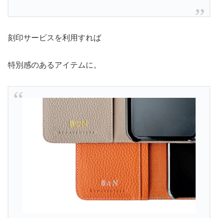
刻印サービスを利用すれば
特別感のあるアイテムに。