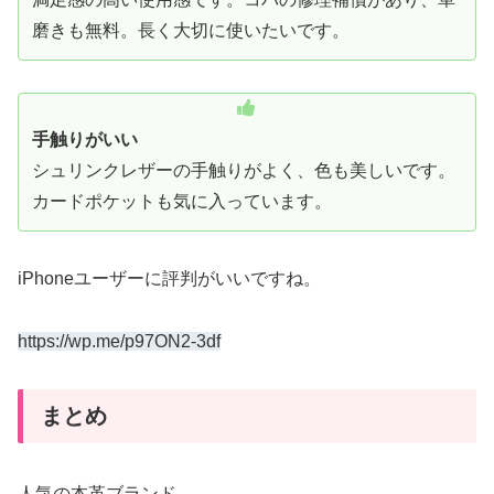
磨きも無料。長く大切に使いたいです。
手触りがいい
シュリンクレザーの手触りがよく、色も美しいです。
カードポケットも気に入っています。
iPhoneユーザーに評判がいいですね。
https://wp.me/p97ON2-3df
まとめ
人気の本革ブランド