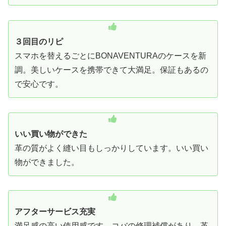
３回目のリピ
スマホを替えるごとにBONAVENTURAのケースを新
調。美しいケースを携帯できて大満足。保証もあるの
で安心です。
いい買い物ができた
革の質がよく縫い目もしっかりしています。いい買い
物ができました。
アフターサービス充実
満足感の高い使用感です。コバの修理補償があり、革