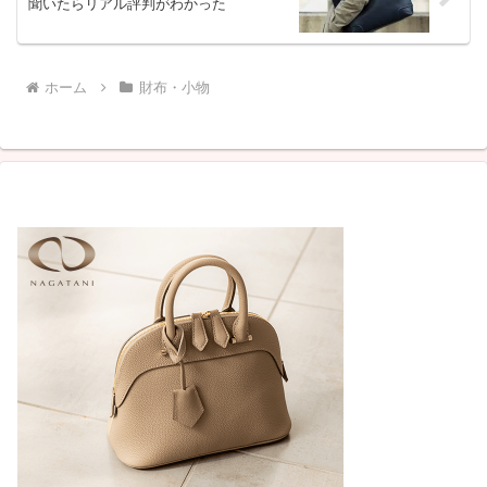
聞いたらリアル評判がわかった
ホーム
財布・小物