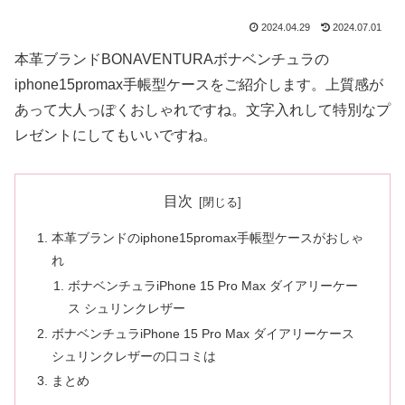
2024.04.29
2024.07.01
本革ブランドBONAVENTURAボナベンチュラの
iphone15promax手帳型ケースをご紹介します。上質感が
あって大人っぽくおしゃれですね。文字入れして特別なプ
レゼントにしてもいいですね。
目次
本革ブランドのiphone15promax手帳型ケースがおしゃ
れ
ボナベンチュラiPhone 15 Pro Max ダイアリーケー
ス シュリンクレザー
ボナベンチュラiPhone 15 Pro Max ダイアリーケース
シュリンクレザーの口コミは
まとめ