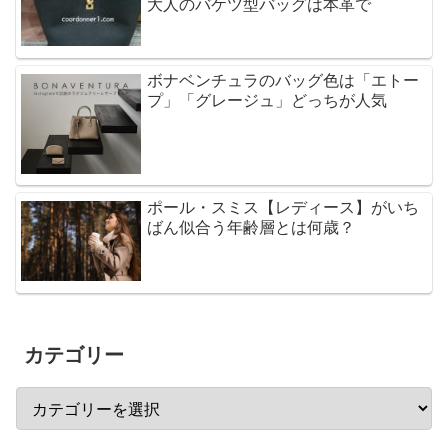
大人のバケツ型バッグは本革で
ボナベンチュラのバッグ色は「エトー
プ」「グレージュ」どっちが人気
ポール・スミス【レディース】がいち
ばん似合う年齢層とは何歳？
カテゴリー