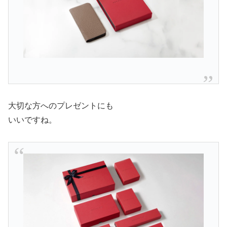
大切な方へのプレゼントにも
いいですね。