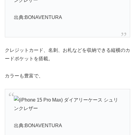
出典:BONAVENTURA
クレジットカード、名刺、お札などを収納できる縦横のカ
ードポケットを搭載。
カラーも豊富で、
出典:BONAVENTURA