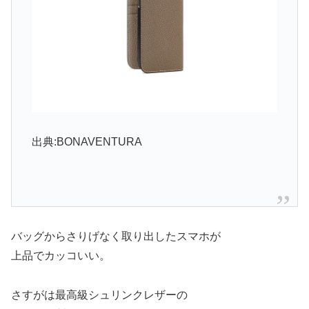
出典:BONAVENTURA
バッグからさりげなく取り出したスマホが
上品でカッコいい。
さすがは最高級シュリンクレザーの