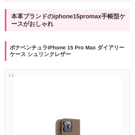
本革ブランドのiphone15promax手帳型ケ
ースがおしゃれ
ボナベンチュラiPhone 15 Pro Max ダイアリー
ケース シュリンクレザー