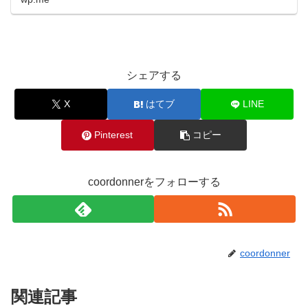
シェアする
X
はてブ
LINE
Pinterest
コピー
coordonnerをフォローする
coordonner
関連記事