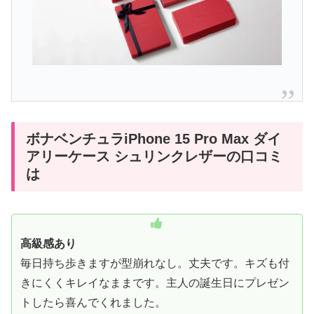
ボナベンチュラiPhone 15 Pro Max ダイ
アリーケース シュリンクレザーの口コミ
は
高級感あり
毎日持ち歩きますが型崩れなし。丈夫です。キズも付
きにくくキレイなままです。主人の誕生日にプレゼン
トしたら喜んでくれました。