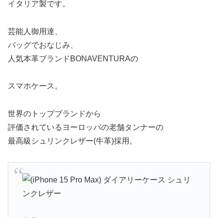
イタリア製です。
芸能人御用達、
バッグでおなじみ、
人気本革ブランドBONAVENTURAの
スマホケース。
世界のトップブランドから
評価されているヨーロッパの老舗タンナーの
最高級シュリンクレザー(牛革)採用。