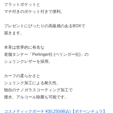
フラットポケットと
マチ付きのポケット付きで便利。
プレゼントにぴったりの高級感のあるBOXで
届きます。
本革は世界的に有名な
老舗タンナー「Perlinger社 (ペリンガー社)」の
シュリンクレザーを採用。
カーフの柔らかさと
シュリンク加工による耐久性。
独自のナノガラスコーティング加工で
撥水、アルコール除菌も可能です。
コスメティックポーチ ¥30,250(税込)【ボナベンチュラ】