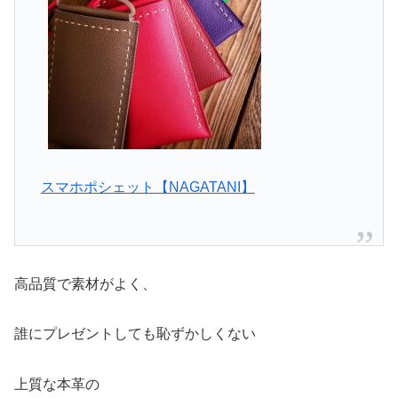
スマホポシェット【NAGATANI】
高品質で素材がよく、
誰にプレゼントしても恥ずかしくない
上質な本革の