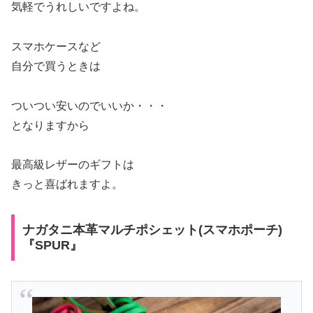
気軽でうれしいですよね。
スマホケースなど
自分で買うときは
ついつい安いのでいいか・・・
となりますから
最高級レザーのギフトは
きっと喜ばれますよ。
ナガタニ本革マルチポシェット(スマホポーチ)
『SPUR』