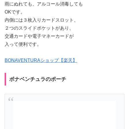
雨にぬれても、アルコール消毒しても
OKです。
内側には３枚入りカードスロット、
２つのスライドポケットがあり、
交通カードや電子マネーカードが
入って便利です。
BONAVENTURAショップ【楽天】
ボナベンチュラのポーチ