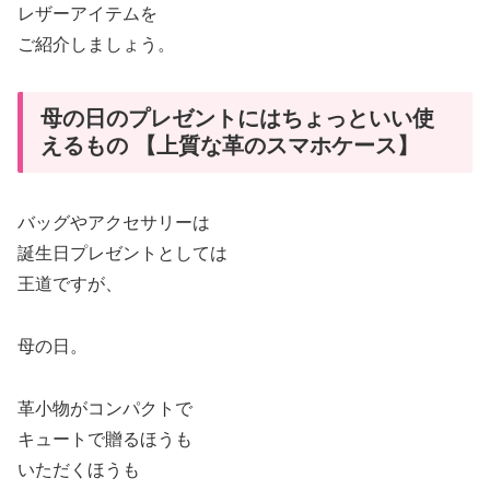
レザーアイテムを
ご紹介しましょう。
母の日のプレゼントにはちょっといい使
えるもの 【上質な革のスマホケース】
バッグやアクセサリーは
誕生日プレゼントとしては
王道ですが、
母の日。
革小物がコンパクトで
キュートで贈るほうも
いただくほうも