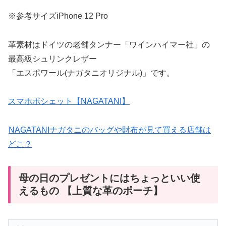
※参考サイズiPhone 12 Pro
革素材はドイツの老舗タンナー「ワインハイマー社」の
最高級シュリンクレザー
「エスポワール(ナガタニオリジナル)」です。
スマホポシェット【NAGATANI】
NAGATANIナガタニのバッグや財布が見て買える店舗は
どこ？
母の日のプレゼントにはちょっといい使
えるもの 【上質な革のポーチ】