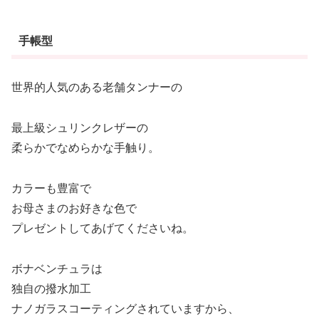
手帳型
世界的人気のある老舗タンナーの
最上級シュリンクレザーの
柔らかでなめらかな手触り。
カラーも豊富で
お母さまのお好きな色で
プレゼントしてあげてくださいね。
ボナベンチュラは
独自の撥水加工
ナノガラスコーティングされていますから、