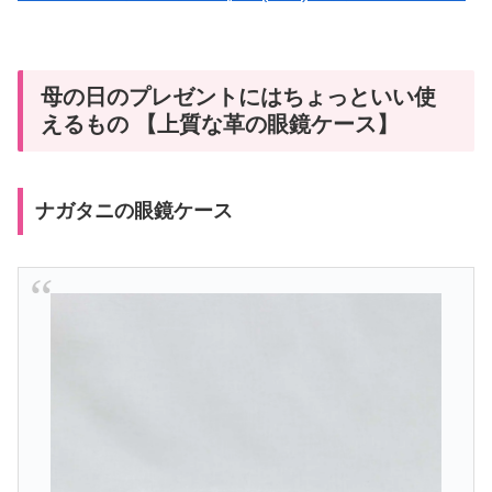
母の日のプレゼントにはちょっといい使
えるもの 【上質な革の眼鏡ケース】
ナガタニの眼鏡ケース