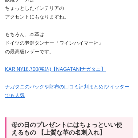
ちょっとしたインテリアの
アクセントにもなりますね。
もちろん、本革は
ドイツの老舗タンナー『ワインハイマー社』
の最高級レザーです。
KARIN¥18,700(税込)【NAGATANIナガタニ】
ナガタニのバッグや財布の口コミ評判まとめ|ツイッター
でも人気
母の日のプレゼントにはちょっといい使
えるもの 【上質な革の名刺入れ】