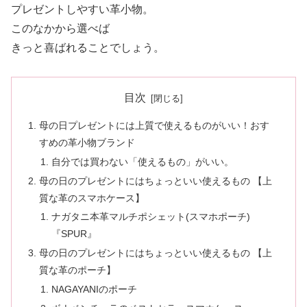
プレゼントしやすい革小物。
このなかから選べば
きっと喜ばれることでしょう。
目次
母の日プレゼントには上質で使えるものがいい！おす
すめの革小物ブランド
自分では買わない「使えるもの」がいい。
母の日のプレゼントにはちょっといい使えるもの 【上
質な革のスマホケース】
ナガタニ本革マルチポシェット(スマホポーチ)
『SPUR』
母の日のプレゼントにはちょっといい使えるもの 【上
質な革のポーチ】
NAGAYANIのポーチ