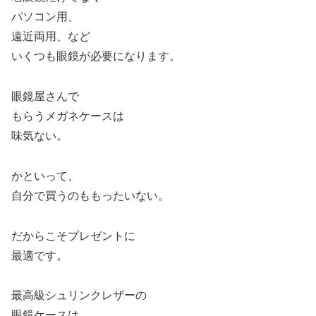
パソコン用、
遠近両用、など
いくつも眼鏡が必要になります。
眼鏡屋さんで
もらうメガネケースは
味気ない。
かといって、
自分で買うのももったいない。
だからこそプレゼントに
最適です。
最高級シュリンクレザーの
眼鏡ケースは