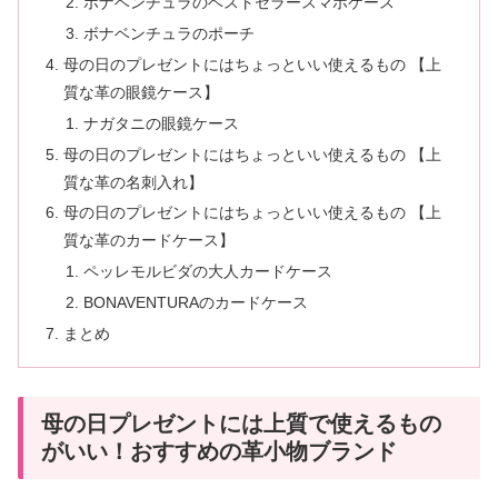
ボナベンチュラのベストセラースマホケース
ボナベンチュラのポーチ
母の日のプレゼントにはちょっといい使えるもの 【上
質な革の眼鏡ケース】
ナガタニの眼鏡ケース
母の日のプレゼントにはちょっといい使えるもの 【上
質な革の名刺入れ】
母の日のプレゼントにはちょっといい使えるもの 【上
質な革のカードケース】
ペッレモルビダの大人カードケース
BONAVENTURAのカードケース
まとめ
母の日プレゼントには上質で使えるもの
がいい！おすすめの革小物ブランド