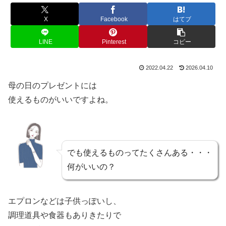
X
Facebook
はてブ
LINE
Pinterest
コピー
2022.04.22
2026.04.10
母の日のプレゼントには
使えるものがいいですよね。
でも使えるものってたくさんある・・・
何がいいの？
エプロンなどは子供っぽいし、
調理道具や食器もありきたりで