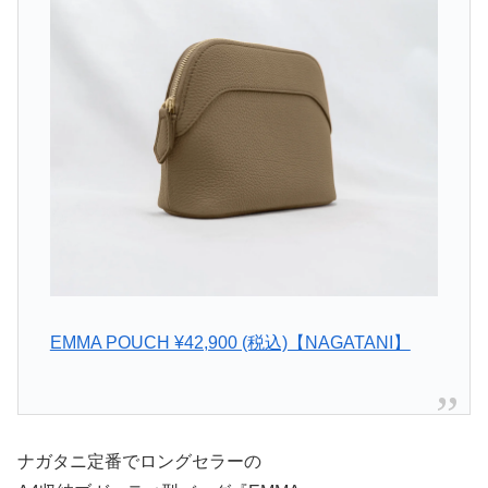
EMMA POUCH ¥42,900 (税込)【NAGATANI】
ナガタニ定番でロングセラーの