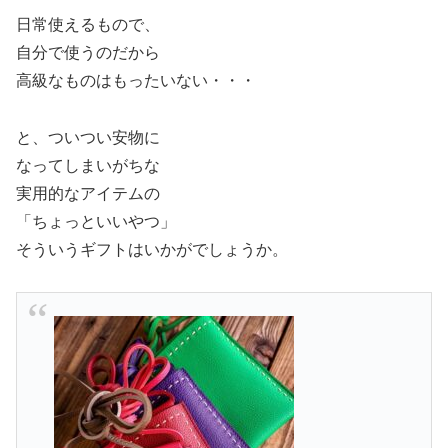
日常使えるもので、
自分で使うのだから
高級なものはもったいない・・・
と、ついつい安物に
なってしまいがちな
実用的なアイテムの
「ちょっといいやつ」
そういうギフトはいかがでしょうか。