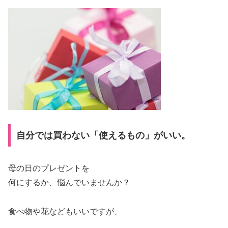
自分では買わない「使えるもの」がいい。
母の日のプレゼントを
何にするか、悩んでいませんか？
食べ物や花などもいいですが、