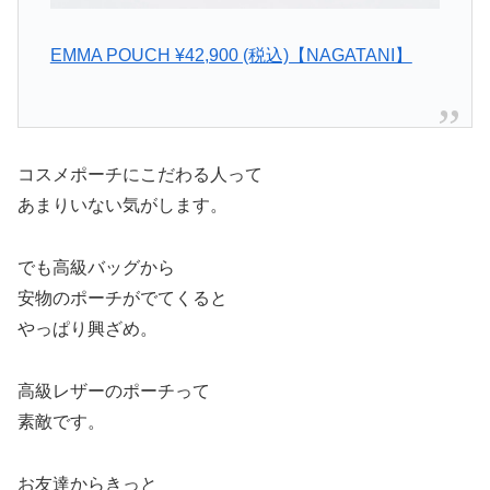
EMMA POUCH ¥42,900 (税込)【NAGATANI】
コスメポーチにこだわる人って
あまりいない気がします。
でも高級バッグから
安物のポーチがでてくると
やっぱり興ざめ。
高級レザーのポーチって
素敵です。
お友達からきっと