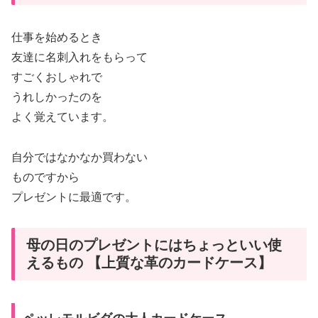
仕事を始めるとき
友達に名刺入れをもらって
すごくおしゃれで
うれしかったのを
よく覚えています。
自分ではなかなか買わない
ものですから
プレゼントに最適です。
母の日のプレゼントにはちょっといい使
えるもの 【上質な革のカードケース】