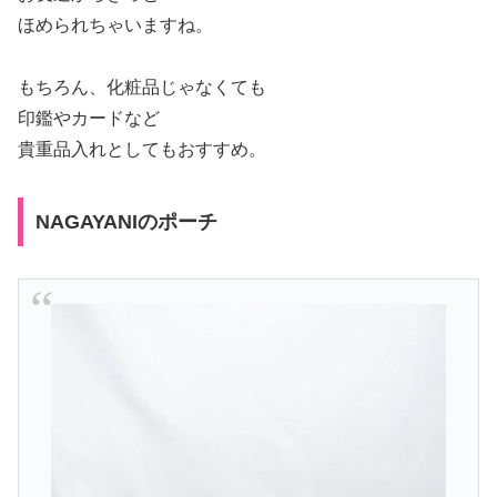
ほめられちゃいますね。
もちろん、化粧品じゃなくても
印鑑やカードなど
貴重品入れとしてもおすすめ。
NAGAYANIのポーチ