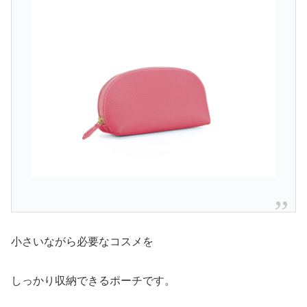
小さいながら必要なコスメを
しっかり収納できるポーチです。