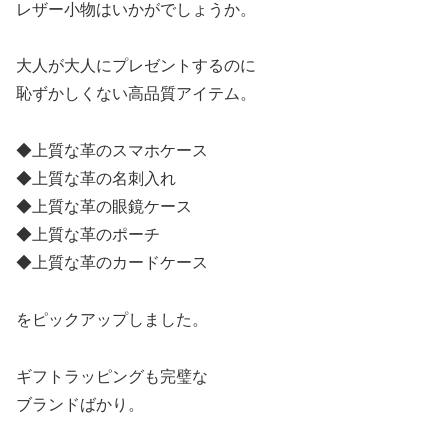
レザー小物はいかがでしょうか。
大人が大人にプレゼントするのに
恥ずかしくない高品質アイテム。
◆上質な革のスマホケース
◆上質な革の名刺入れ
◆上質な革の眼鏡ケース
◆上質な革のポーチ
◆上質な革のカードケース
をピックアップしました。
ギフトラッピングも完璧な
ブランドばかり。