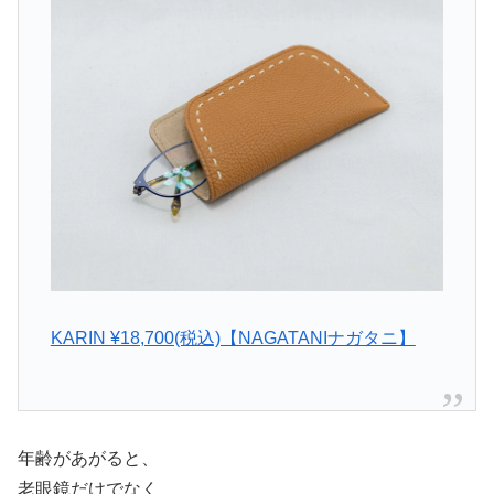
KARIN ¥18,700(税込)【NAGATANIナガタニ】
年齢があがると、
老眼鏡だけでなく