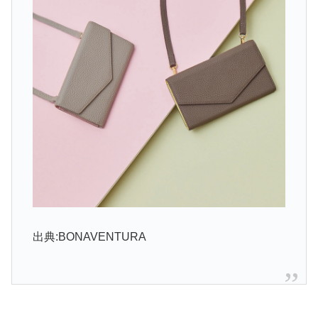
出典:BONAVENTURA