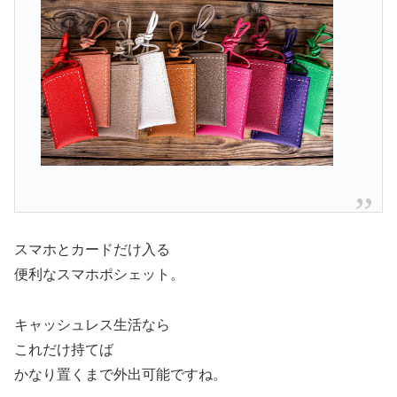
スマホとカードだけ入る
便利なスマホポシェット。
キャッシュレス生活なら
これだけ持てば
かなり置くまで外出可能ですね。