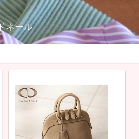
ルドネール