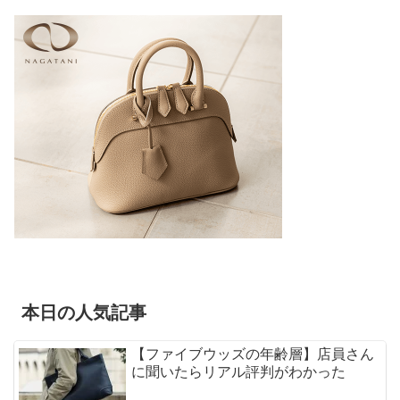
本日の人気記事
【ファイブウッズの年齢層】店員さん
に聞いたらリアル評判がわかった