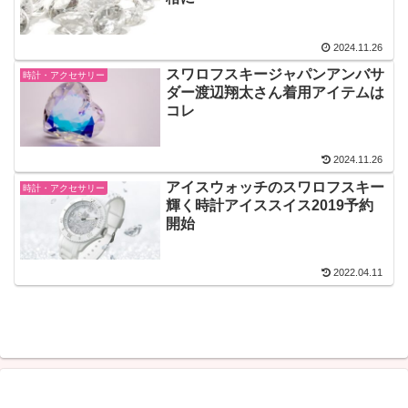
2024.11.26
スワロフスキージャパンアンバサ
時計・アクセサリー
ダー渡辺翔太さん着用アイテムは
コレ
2024.11.26
アイスウォッチのスワロフスキー
時計・アクセサリー
輝く時計アイススイス2019予約
開始
2022.04.11