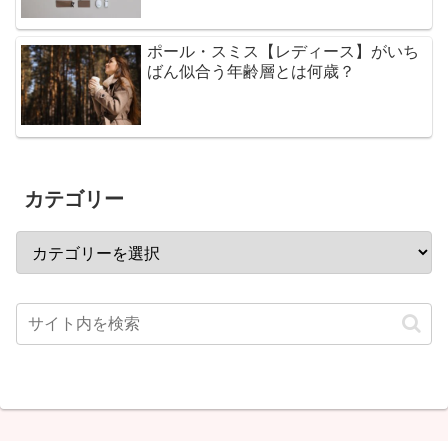
ポール・スミス【レディース】がいち
ばん似合う年齢層とは何歳？
カテゴリー